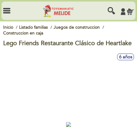
Inicio
Listado familias
Juegos de construccion
Construccion en caja
Lego Friends Restaurante Clásico de Heartlake
6 años