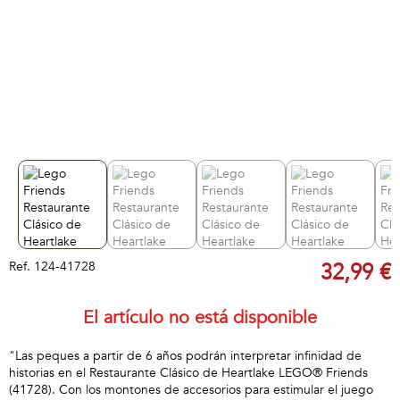
Ref.
124-41728
32,99 €
El artículo no está disponible
"Las peques a partir de 6 años podrán interpretar infinidad de
historias en el Restaurante Clásico de Heartlake LEGO® Friends
(41728). Con los montones de accesorios para estimular el juego