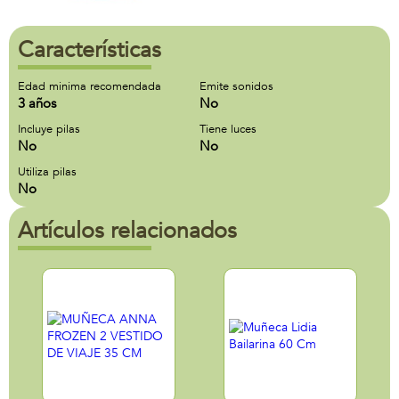
Características
Edad minima recomendada
Emite sonidos
3 años
No
Incluye pilas
Tiene luces
No
No
Utiliza pilas
No
Artículos relacionados