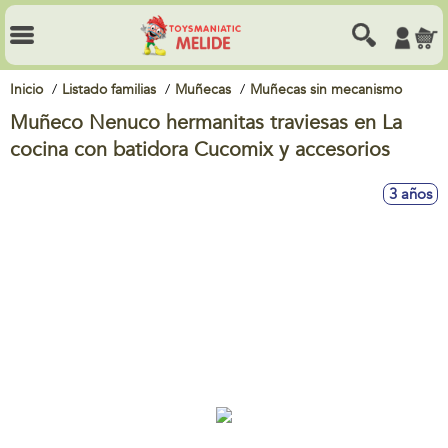
Inicio
Listado familias
Muñecas
Muñecas sin mecanismo
Muñeco Nenuco hermanitas traviesas en La
cocina con batidora Cucomix y accesorios
3 años