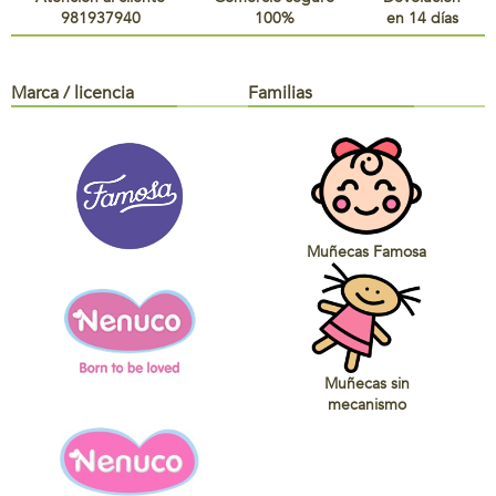
981937940
100%
en 14 días
Marca / licencia
Familias
Muñecas Famosa
Muñecas sin
mecanismo