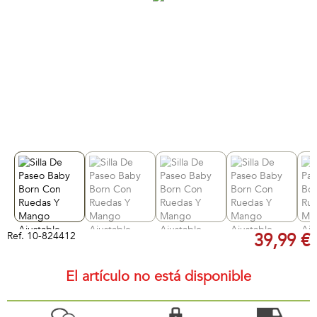
Ref.
10-824412
39,99 €
El artículo no está disponible