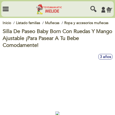
Inicio
Listado familias
Muñecas
Ropa y accesorios muñecas
Silla De Paseo Baby Born Con Ruedas Y Mango
Ajustable ¡Para Pasear A Tu Bebe
Comodamente!
3 años