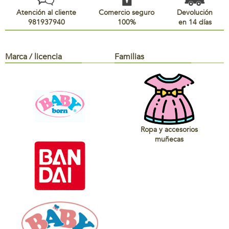
Atención al cliente
Comercio seguro
Devolución
981937940
100%
en 14 días
Marca / licencia
Familias
Ropa y accesorios
muñecas