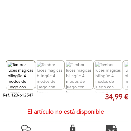
Ref.
123-612547
34,99 €
El artículo no está disponible