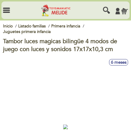
Inicio
Listado familias
Primera infancia
Juguetes primera infancia
Tambor luces magicas bilingüe 4 modos de
juego con luces y sonidos 17x17x10,3 cm
6 meses